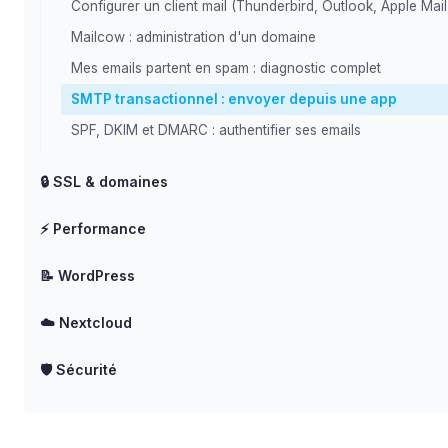
Configurer un client mail (Thunderbird, Outlook, Apple Mail
Mailcow : administration d'un domaine
Mes emails partent en spam : diagnostic complet
SMTP transactionnel : envoyer depuis une app
SPF, DKIM et DMARC : authentifier ses emails
🔒 SSL & domaines
⚡ Performance
📝 WordPress
☁️ Nextcloud
🛡️ Sécurité