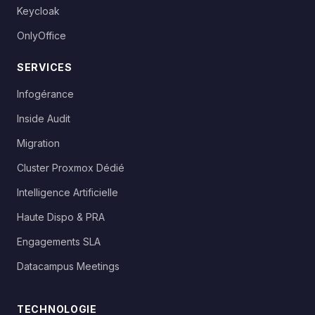
Keycloak
OnlyOffice
SERVICES
Infogérance
Inside Audit
Migration
Cluster Proxmox Dédié
Intelligence Artificielle
Haute Dispo & PRA
Engagements SLA
Datacampus Meetings
TECHNOLOGIE