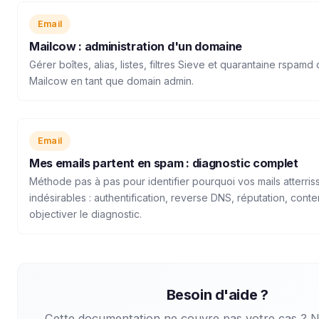
Email
Mailcow : administration d'un domaine
Gérer boîtes, alias, listes, filtres Sieve et quarantaine rspamd 
Mailcow en tant que domain admin.
Email
Mes emails partent en spam : diagnostic complet
Méthode pas à pas pour identifier pourquoi vos mails atterris
indésirables : authentification, reverse DNS, réputation, conten
objectiver le diagnostic.
Besoin d'aide ?
Cette documentation ne couvre pas votre cas ? 