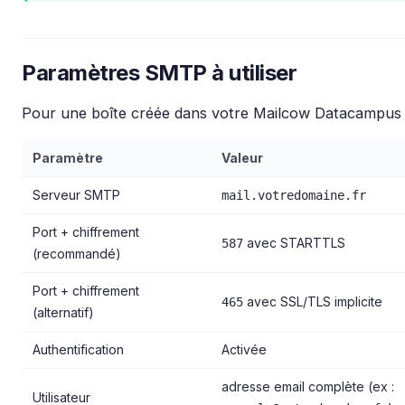
Paramètres SMTP à utiliser
Pour une boîte créée dans votre Mailcow Datacampus 
Paramètre
Valeur
Serveur SMTP
mail.votredomaine.fr
Port + chiffrement
avec STARTTLS
587
(recommandé)
Port + chiffrement
avec SSL/TLS implicite
465
(alternatif)
Authentification
Activée
adresse email complète (ex :
Utilisateur