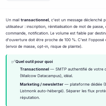
Un mail
transactionnel
, c'est un message déclenché p
utilisateur : inscription, réinitialisation de mot de passe
commande, notification. Le volume est faible par destin
d'ouverture doit être proche de 100 %. C'est l'opposé
(envoi de masse, opt-in, risque de plainte).
✅
Quel outil pour quoi
Transactionnel
— SMTP authentifié de votre 
(Mailcow Datacampus), idéal.
Marketing / newsletter
— plateforme dédiée (B
Listmonk auto-hébergé). Séparer les flux protè
réputation.