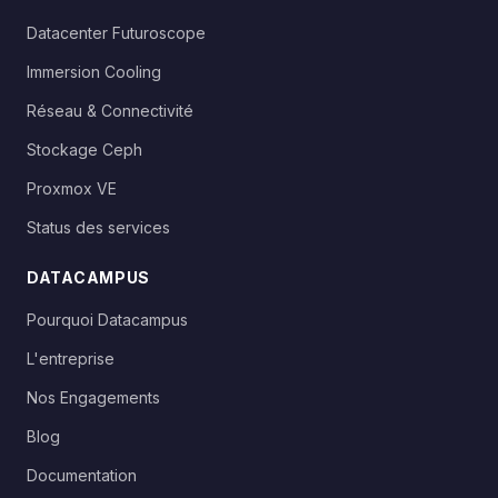
Datacenter Futuroscope
Immersion Cooling
Réseau & Connectivité
Stockage Ceph
Proxmox VE
Status des services
DATACAMPUS
Pourquoi Datacampus
L'entreprise
Nos Engagements
Blog
Documentation