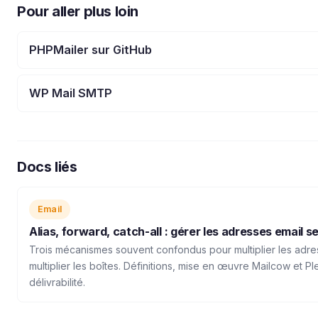
Pour aller plus loin
PHPMailer sur GitHub
WP Mail SMTP
Docs liés
Email
Alias, forward, catch-all : gérer les adresses email 
Trois mécanismes souvent confondus pour multiplier les adre
multiplier les boîtes. Définitions, mise en œuvre Mailcow et P
délivrabilité.