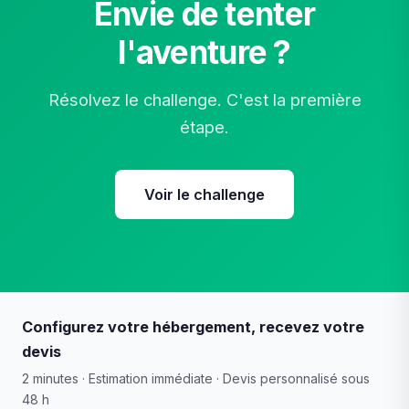
Envie de tenter
l'aventure ?
Résolvez le challenge. C'est la première
étape.
Voir le challenge
Configurez votre hébergement, recevez votre
devis
2 minutes · Estimation immédiate · Devis personnalisé sous
48 h