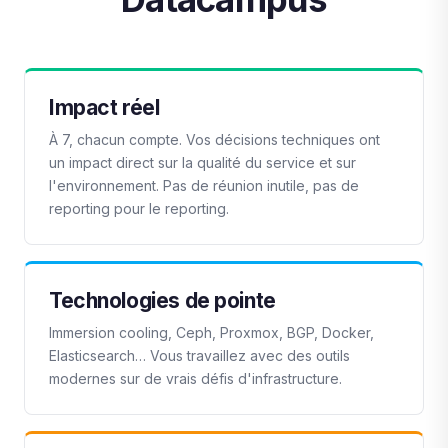
Impact réel
À 7, chacun compte. Vos décisions techniques ont
un impact direct sur la qualité du service et sur
l'environnement. Pas de réunion inutile, pas de
reporting pour le reporting.
Technologies de pointe
Immersion cooling, Ceph, Proxmox, BGP, Docker,
Elasticsearch… Vous travaillez avec des outils
modernes sur de vrais défis d'infrastructure.