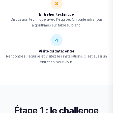
3
Entretien technique
Discussion technique avec l'équipe. On parle infra, pas
algorithmes sur tableau blanc.
4
Visite du datacenter
Rencontrez l'équipe et visitez les installations. C'est aussi un
entretien pour vous.
Étape 1 : le challenge