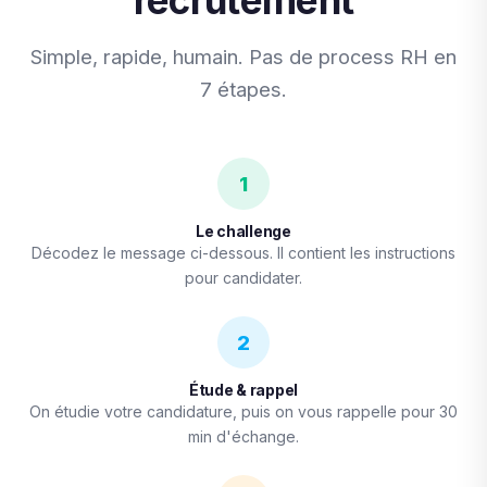
recrutement
Simple, rapide, humain. Pas de process RH en
7 étapes.
1
Le challenge
Décodez le message ci-dessous. Il contient les instructions
pour candidater.
2
Étude & rappel
On étudie votre candidature, puis on vous rappelle pour 30
min d'échange.