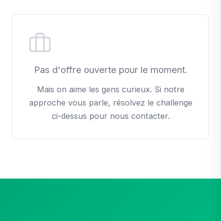
Pas d'offre ouverte pour le moment.
Mais on aime les gens curieux. Si notre
approche vous parle, résolvez le challenge
ci-dessus pour nous contacter.