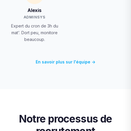
Alexis
ADMINSYS
Expert du cron de 3h du
mat'. Dort peu, monitore
beaucoup.
En savoir plus sur l'équipe →
Notre processus de