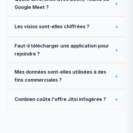
Google Meet ?
Les visios sont-elles chiffrées ?
Faut-il télécharger une application pour
rejoindre ?
Mes données sont-elles utilisées à des
fins commerciales ?
Combien coûte l'offre Jitsi infogérée ?