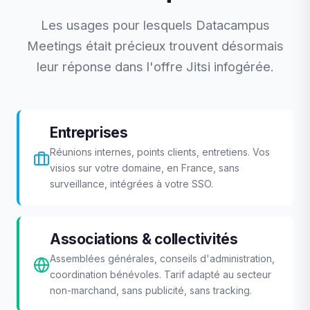
Les usages pour lesquels Datacampus
Meetings était précieux trouvent désormais
leur réponse dans l'offre Jitsi infogérée.
Entreprises
Réunions internes, points clients, entretiens. Vos
visios sur votre domaine, en France, sans
surveillance, intégrées à votre SSO.
Associations & collectivités
Assemblées générales, conseils d'administration,
coordination bénévoles. Tarif adapté au secteur
non-marchand, sans publicité, sans tracking.