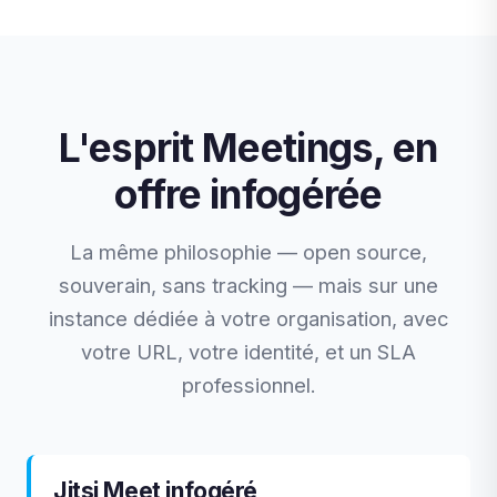
L'esprit Meetings, en
offre infogérée
La même philosophie — open source,
souverain, sans tracking — mais sur une
instance dédiée à votre organisation, avec
votre URL, votre identité, et un SLA
professionnel.
Jitsi Meet infogéré