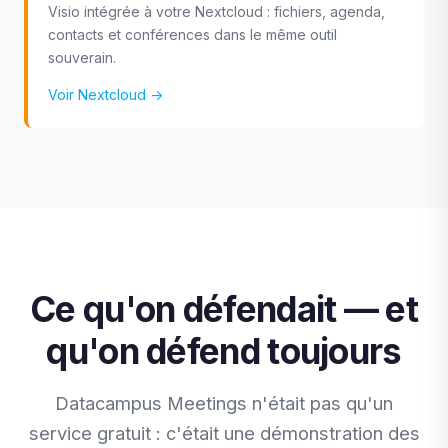
Visio intégrée à votre Nextcloud : fichiers, agenda,
contacts et conférences dans le même outil
souverain.
Voir Nextcloud →
Ce qu'on défendait — et
qu'on défend toujours
Datacampus Meetings n'était pas qu'un
service gratuit : c'était une démonstration des