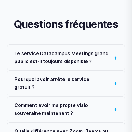
Questions fréquentes
Le service Datacampus Meetings grand
public est-il toujours disponible ?
Pourquoi avoir arrêté le service
gratuit ?
Comment avoir ma propre visio
souveraine maintenant ?
Quelle différence avec Zoom, Teams ou