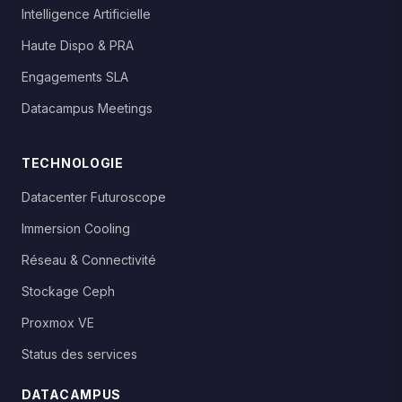
Intelligence Artificielle
Haute Dispo & PRA
Engagements SLA
Datacampus Meetings
TECHNOLOGIE
Datacenter Futuroscope
Immersion Cooling
Réseau & Connectivité
Stockage Ceph
Proxmox VE
Status des services
DATACAMPUS