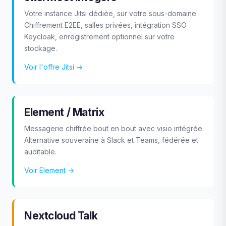
Votre instance Jitsi dédiée, sur votre sous-domaine.
Chiffrement E2EE, salles privées, intégration SSO
Keycloak, enregistrement optionnel sur votre
stockage.
Voir l'offre Jitsi →
Element / Matrix
Messagerie chiffrée bout en bout avec visio intégrée.
Alternative souveraine à Slack et Teams, fédérée et
auditable.
Voir Element →
Nextcloud Talk