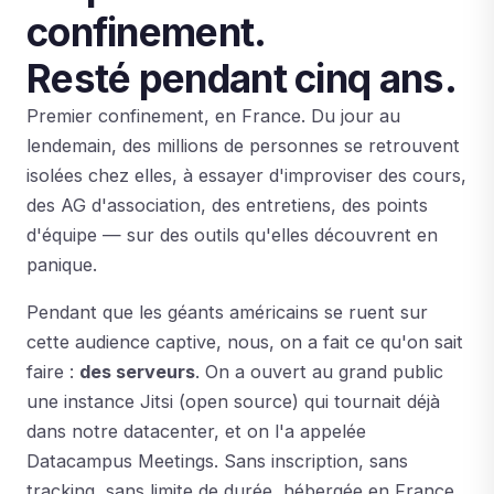
confinement.
Resté pendant cinq ans.
Premier confinement, en France. Du jour au
lendemain, des millions de personnes se retrouvent
isolées chez elles, à essayer d'improviser des cours,
des AG d'association, des entretiens, des points
d'équipe — sur des outils qu'elles découvrent en
panique.
Pendant que les géants américains se ruent sur
cette audience captive, nous, on a fait ce qu'on sait
faire :
des serveurs
. On a ouvert au grand public
une instance Jitsi (open source) qui tournait déjà
dans notre datacenter, et on l'a appelée
Datacampus Meetings. Sans inscription, sans
tracking, sans limite de durée, hébergée en France,