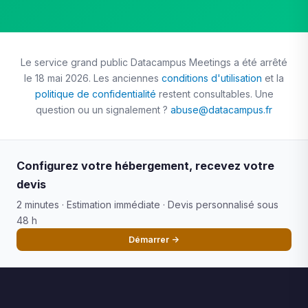
Le service grand public Datacampus Meetings a été arrêté
le 18 mai 2026. Les anciennes
conditions d'utilisation
et la
politique de confidentialité
restent consultables. Une
question ou un signalement ?
abuse@datacampus.fr
Configurez votre hébergement, recevez votre
devis
2 minutes · Estimation immédiate · Devis personnalisé sous
48 h
Démarrer →