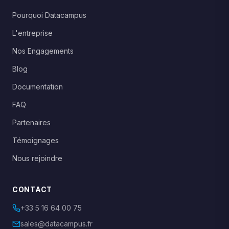
Pourquoi Datacampus
L'entreprise
Nos Engagements
Blog
Documentation
FAQ
Partenaires
Témoignages
Nous rejoindre
CONTACT
+33 5 16 64 00 75
sales@datacampus.fr