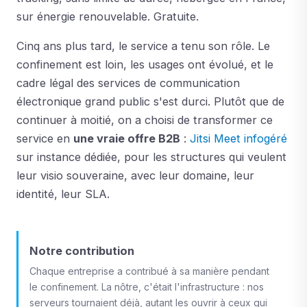
sur énergie renouvelable. Gratuite.
Cinq ans plus tard, le service a tenu son rôle. Le
confinement est loin, les usages ont évolué, et le
cadre légal des services de communication
électronique grand public s'est durci. Plutôt que de
continuer à moitié, on a choisi de transformer ce
service en
une vraie offre B2B
:
Jitsi Meet infogéré
sur instance dédiée, pour les structures qui veulent
leur visio souveraine, avec leur domaine, leur
identité, leur SLA.
Notre contribution
Chaque entreprise a contribué à sa manière pendant
le confinement. La nôtre, c'était l'infrastructure : nos
serveurs tournaient déjà, autant les ouvrir à ceux qui