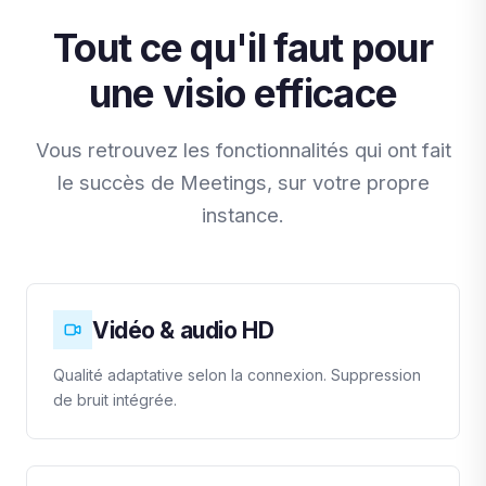
Tout ce qu'il faut pour
une visio efficace
Vous retrouvez les fonctionnalités qui ont fait
le succès de Meetings, sur votre propre
instance.
Vidéo & audio HD
Qualité adaptative selon la connexion. Suppression
de bruit intégrée.