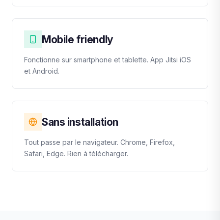
Mobile friendly
Fonctionne sur smartphone et tablette. App Jitsi iOS
et Android.
Sans installation
Tout passe par le navigateur. Chrome, Firefox,
Safari, Edge. Rien à télécharger.