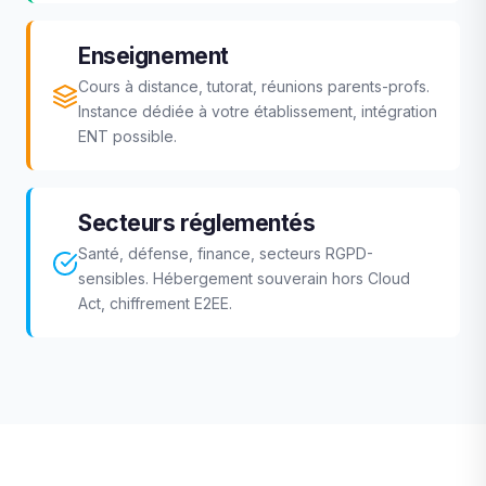
Enseignement
Cours à distance, tutorat, réunions parents-profs.
Instance dédiée à votre établissement, intégration
ENT possible.
Secteurs réglementés
Santé, défense, finance, secteurs RGPD-
sensibles. Hébergement souverain hors Cloud
Act, chiffrement E2EE.