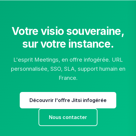
Votre visio souveraine,
sur votre instance.
L'esprit Meetings, en offre infogérée. URL
personnalisée, SSO, SLA, support humain en
France.
Découvrir l'offre Jitsi infogérée
Nous contacter