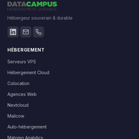
Hébergeur souverain & durable
HÉBERGEMENT
Serveurs VPS
Hébergement Cloud
Colocation
Agences Web
Nextcloud
Mailcow
Auto-hébergement
Matomo Analytics