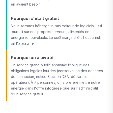
en avaient besoin.
Pourquoi c'était gratuit
Nous sommes hébergeur, pas éditeur de logiciels. Jitsi
tournait sur nos propres serveurs, alimentés en
énergie renouvelable. Le coût marginal était quasi nul,
on l'a assumé.
Pourquoi on a pivoté
Un service grand public anonyme implique des
obligations légales lourdes (conservation des données
de connexion, notice & action DSA, déclaration
opérateur). À 7 personnes, on a préféré mettre notre
énergie dans l'offre infogérée que sur l'administratif
d'un service gratuit.