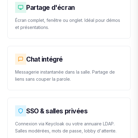
Partage d'écran
Écran complet, fenêtre ou onglet. Idéal pour démos
et présentations.
Chat intégré
Messagerie instantanée dans la salle. Partage de
liens sans couper la parole.
SSO & salles privées
Connexion via Keycloak ou votre annuaire LDAP.
Salles modérées, mots de passe, lobby d'attente.