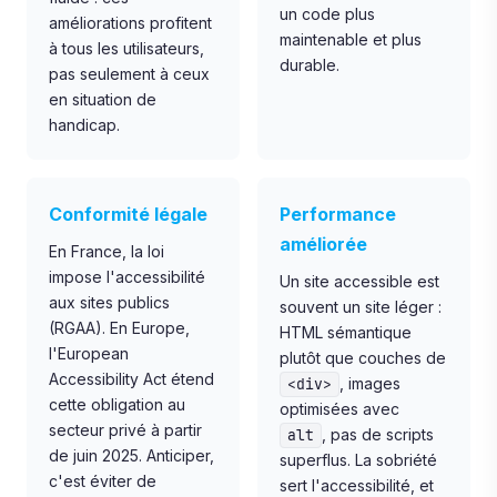
un code plus
améliorations profitent
maintenable et plus
à tous les utilisateurs,
durable.
pas seulement à ceux
en situation de
handicap.
Conformité légale
Performance
améliorée
En France, la loi
impose l'accessibilité
Un site accessible est
aux sites publics
souvent un site léger :
(RGAA). En Europe,
HTML sémantique
l'European
plutôt que couches de
Accessibility Act étend
, images
<div>
cette obligation au
optimisées avec
secteur privé à partir
, pas de scripts
alt
de juin 2025. Anticiper,
superflus. La sobriété
c'est éviter de
sert l'accessibilité, et