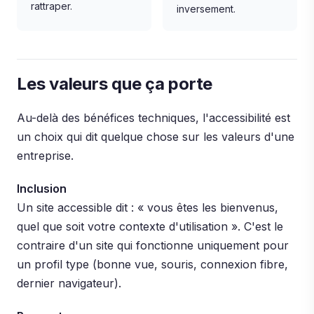
rattraper.
inversement.
Les valeurs que ça porte
Au-delà des bénéfices techniques, l'accessibilité est
un choix qui dit quelque chose sur les valeurs d'une
entreprise.
Inclusion
Un site accessible dit : « vous êtes les bienvenus,
quel que soit votre contexte d'utilisation ». C'est le
contraire d'un site qui fonctionne uniquement pour
un profil type (bonne vue, souris, connexion fibre,
dernier navigateur).