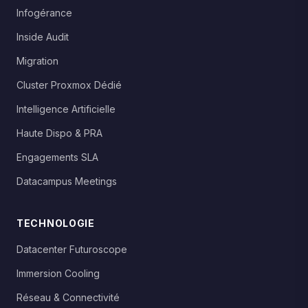
Infogérance
Inside Audit
Migration
Cluster Proxmox Dédié
Intelligence Artificielle
Haute Dispo & PRA
Engagements SLA
Datacampus Meetings
TECHNOLOGIE
Datacenter Futuroscope
Immersion Cooling
Réseau & Connectivité