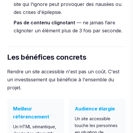
site qui l'ignore peut provoquer des nausées ou
des crises d'épilepsie.
Pas de contenu clignotant
— ne jamais faire
clignoter un élément plus de 3 fois par seconde.
Les bénéfices concrets
Rendre un site accessible n'est pas un coût. C'est
un investissement qui bénéficie à l'ensemble du
projet.
Meilleur
Audience élargie
référencement
Un site accessible
touche les personnes
Un HTML sémantique,
en situation de