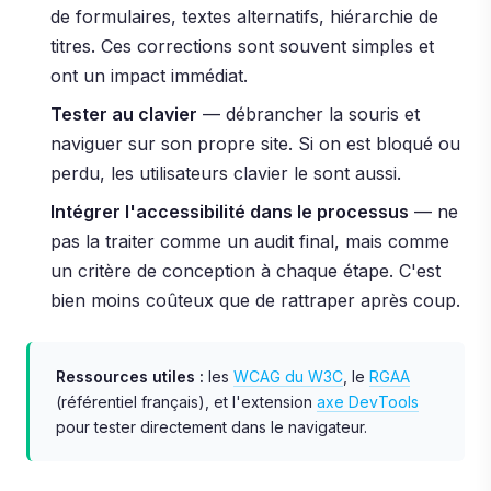
de formulaires, textes alternatifs, hiérarchie de
titres. Ces corrections sont souvent simples et
ont un impact immédiat.
Tester au clavier
— débrancher la souris et
naviguer sur son propre site. Si on est bloqué ou
perdu, les utilisateurs clavier le sont aussi.
Intégrer l'accessibilité dans le processus
— ne
pas la traiter comme un audit final, mais comme
un critère de conception à chaque étape. C'est
bien moins coûteux que de rattraper après coup.
Ressources utiles :
les
WCAG du W3C
, le
RGAA
(référentiel français), et l'extension
axe DevTools
pour tester directement dans le navigateur.