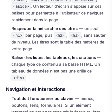
. Un lecteur d'écran s'appuie sur ces
<aside>
balises pour permettre à l'utilisateur de naviguer
rapidement dans la page.
Respecter la hiérarchie des titres
— un seul
par page, puis
,
, sans sauter
<h1>
<h2>
<h3>
de niveau. Les titres sont la table des matières de
votre page.
Baliser les listes, les tableaux, les citations
—
chaque type de contenu a sa balise HTML. Un
tableau de données n'est pas une grille de
.
<div>
Navigation et interactions
Tout doit fonctionner au clavier
— menus,
boutons, liens, formulaires. Si un élément