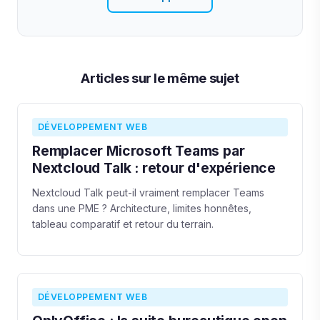
Articles sur le même sujet
DÉVELOPPEMENT WEB
Remplacer Microsoft Teams par
Nextcloud Talk : retour d'expérience
Nextcloud Talk peut-il vraiment remplacer Teams
dans une PME ? Architecture, limites honnêtes,
tableau comparatif et retour du terrain.
DÉVELOPPEMENT WEB