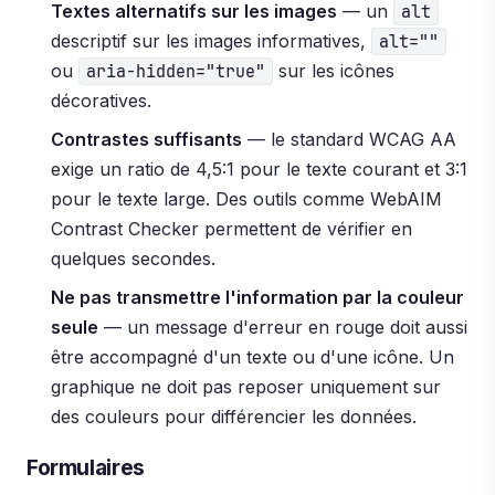
Textes alternatifs sur les images
— un
alt
descriptif sur les images informatives,
alt=""
ou
sur les icônes
aria-hidden="true"
décoratives.
Contrastes suffisants
— le standard WCAG AA
exige un ratio de 4,5:1 pour le texte courant et 3:1
pour le texte large. Des outils comme WebAIM
Contrast Checker permettent de vérifier en
quelques secondes.
Ne pas transmettre l'information par la couleur
seule
— un message d'erreur en rouge doit aussi
être accompagné d'un texte ou d'une icône. Un
graphique ne doit pas reposer uniquement sur
des couleurs pour différencier les données.
Formulaires