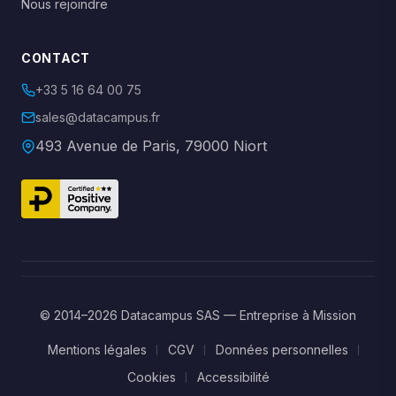
Nous rejoindre
CONTACT
+33 5 16 64 00 75
sales@datacampus.fr
493 Avenue de Paris, 79000 Niort
© 2014–2026 Datacampus SAS — Entreprise à Mission
Mentions légales
CGV
Données personnelles
Cookies
Accessibilité