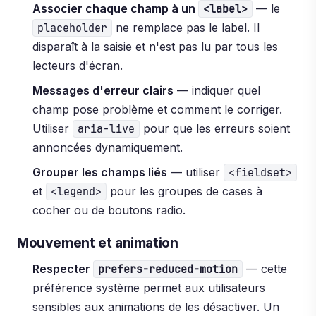
Associer chaque champ à un
— le
<label>
ne remplace pas le label. Il
placeholder
disparaît à la saisie et n'est pas lu par tous les
lecteurs d'écran.
Messages d'erreur clairs
— indiquer quel
champ pose problème et comment le corriger.
Utiliser
pour que les erreurs soient
aria-live
annoncées dynamiquement.
Grouper les champs liés
— utiliser
<fieldset>
et
pour les groupes de cases à
<legend>
cocher ou de boutons radio.
Mouvement et animation
Respecter
— cette
prefers-reduced-motion
préférence système permet aux utilisateurs
sensibles aux animations de les désactiver. Un