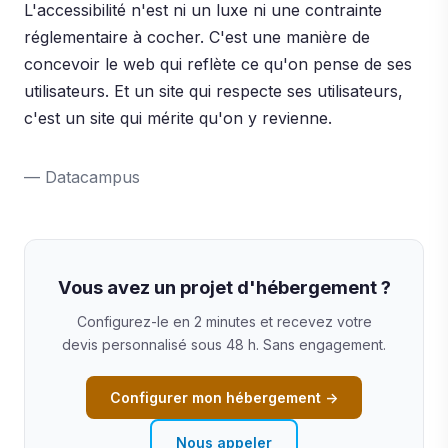
L'accessibilité n'est ni un luxe ni une contrainte
réglementaire à cocher. C'est une manière de
concevoir le web qui reflète ce qu'on pense de ses
utilisateurs. Et un site qui respecte ses utilisateurs,
c'est un site qui mérite qu'on y revienne.
— Datacampus
Vous avez un projet d'hébergement ?
Configurez-le en 2 minutes et recevez votre
devis personnalisé sous 48 h. Sans engagement.
Configurer mon hébergement →
Nous appeler