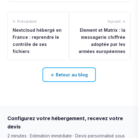
← Précédent
Suivant →
Nextcloud hébergé en
Element et Matrix : la
France : reprendre le
messagerie chiffrée
contrôle de ses
adoptée par les
fichiers
armées européennes
← Retour au blog
Configurez votre hébergement, recevez votre
devis
2 minutes · Estimation immédiate · Devis personnalisé sous