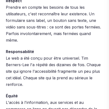
Respect
Prendre en compte les besoins de tous les
utilisateurs, c'est reconnaître leur existence. Un
formulaire sans label, un bouton sans texte, une
vidéo sans sous-titres : ce sont des portes fermées.
Parfois involontairement, mais fermées quand
même.
Responsabilité
Le web a été conçu pour être universel. Tim
Berners-Lee l'a répété des dizaines de fois. Chaque
site qui ignore l'accessibilité fragmente un peu plus
cet idéal. Chaque site qui la prend au sérieux le
renforce.
Équité
L'accès à l'information, aux services et au