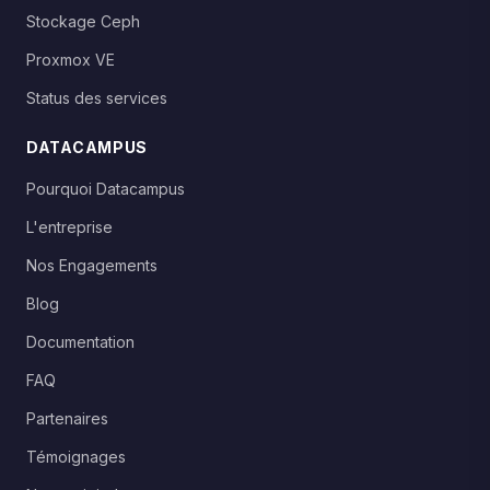
Stockage Ceph
Proxmox VE
Status des services
DATACAMPUS
Pourquoi Datacampus
L'entreprise
Nos Engagements
Blog
Documentation
FAQ
Partenaires
Témoignages