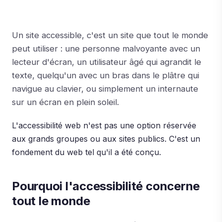
Un site accessible, c'est un site que tout le monde
peut utiliser : une personne malvoyante avec un
lecteur d'écran, un utilisateur âgé qui agrandit le
texte, quelqu'un avec un bras dans le plâtre qui
navigue au clavier, ou simplement un internaute
sur un écran en plein soleil.
L'accessibilité web n'est pas une option réservée
aux grands groupes ou aux sites publics. C'est un
fondement du web tel qu'il a été conçu.
Pourquoi l'accessibilité concerne
tout le monde