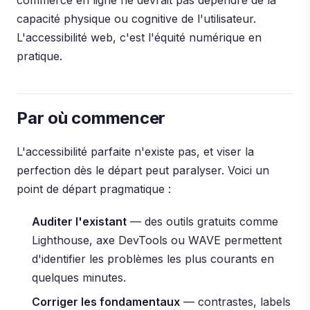
commerce en ligne ne devrait pas dépendre de la
capacité physique ou cognitive de l'utilisateur.
L'accessibilité web, c'est l'équité numérique en
pratique.
Par où commencer
L'accessibilité parfaite n'existe pas, et viser la
perfection dès le départ peut paralyser. Voici un
point de départ pragmatique :
Auditer l'existant
— des outils gratuits comme
Lighthouse, axe DevTools ou WAVE permettent
d'identifier les problèmes les plus courants en
quelques minutes.
Corriger les fondamentaux
— contrastes, labels